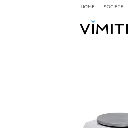
HOME
SOCIETE